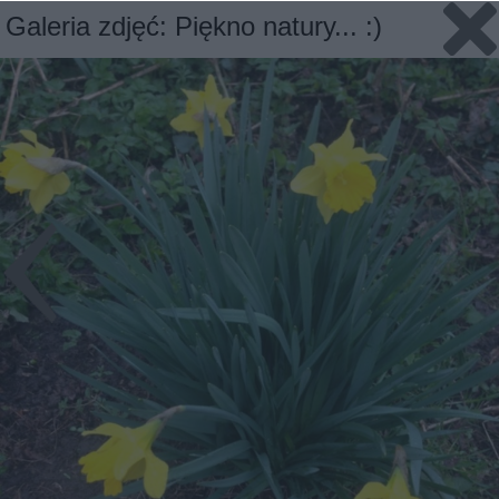
Galeria zdjęć: Piękno natury... :)