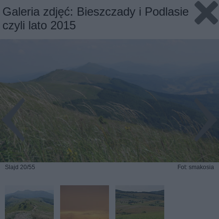
Galeria zdjęć: Bieszczady i Podlasie
czyli lato 2015
Slajd 20/55
Fot: smakosia