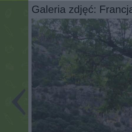
Galeria zdjęć: Franc