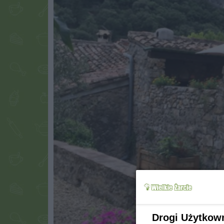
Drogi Użytkow