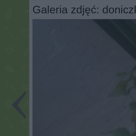
Galeria zdjęć: donicz