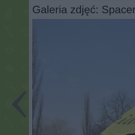
Galeria zdjęć: Space