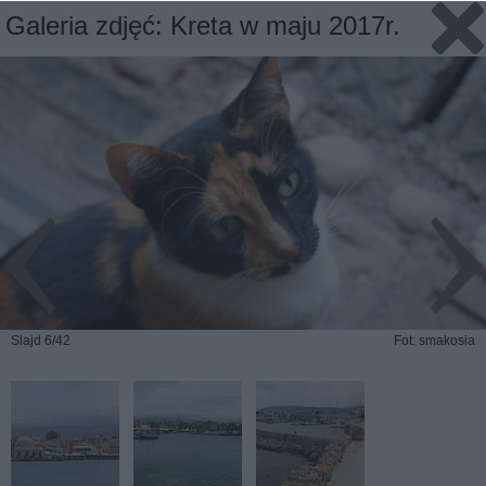
Galeria zdjęć: Kreta w maju 2017r.
Slajd 6/42
Fot: smakosia