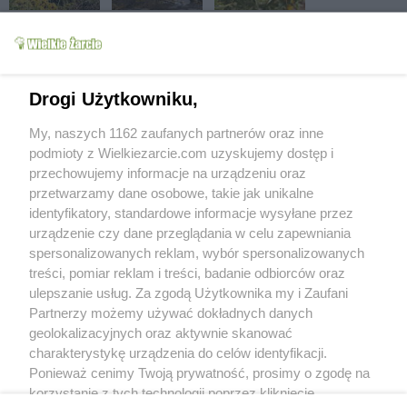
Drogi Użytkowniku,
My, naszych 1162 zaufanych partnerów oraz inne
podmioty z Wielkiezarcie.com uzyskujemy dostęp i
przechowujemy informacje na urządzeniu oraz
przetwarzamy dane osobowe, takie jak unikalne
identyfikatory, standardowe informacje wysyłane przez
urządzenie czy dane przeglądania w celu zapewniania
spersonalizowanych reklam, wybór spersonalizowanych
treści, pomiar reklam i treści, badanie odbiorców oraz
ulepszanie usług. Za zgodą Użytkownika my i Zaufani
Partnerzy możemy używać dokładnych danych
geolokalizacyjnych oraz aktywnie skanować
charakterystykę urządzenia do celów identyfikacji.
Ponieważ cenimy Twoją prywatność, prosimy o zgodę na
korzystanie z tych technologii poprzez kliknięcie