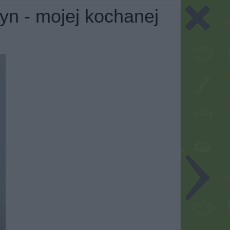
yn - mojej kochanej