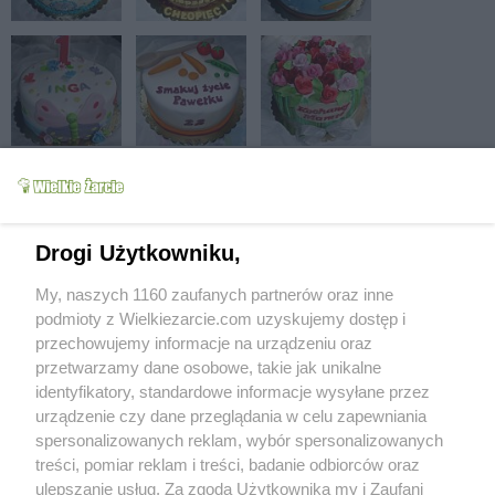
Drogi Użytkowniku,
My, naszych 1160 zaufanych partnerów oraz inne
podmioty z Wielkiezarcie.com uzyskujemy dostęp i
przechowujemy informacje na urządzeniu oraz
przetwarzamy dane osobowe, takie jak unikalne
identyfikatory, standardowe informacje wysyłane przez
urządzenie czy dane przeglądania w celu zapewniania
spersonalizowanych reklam, wybór spersonalizowanych
treści, pomiar reklam i treści, badanie odbiorców oraz
ulepszanie usług. Za zgodą Użytkownika my i Zaufani