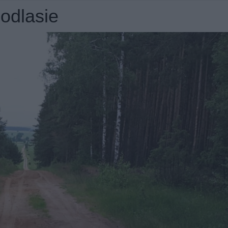
Podlasie