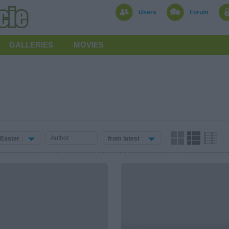
Users
Forum
GALLERIES
MOVIES
Easter
from latest