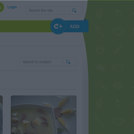
Login
ADD