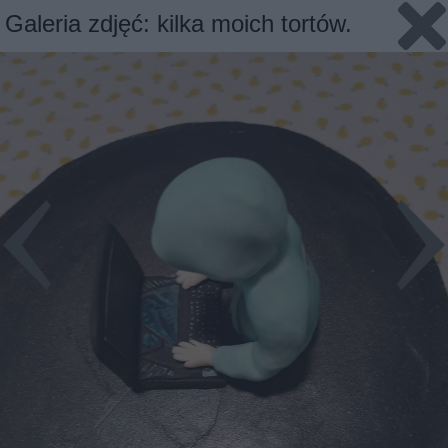
Galeria zdjęć: kilka moich tortów.