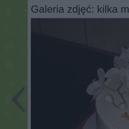
Galeria zdjęć: kilka m