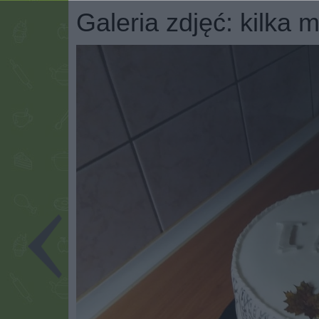
Galeria zdjęć: kilka m