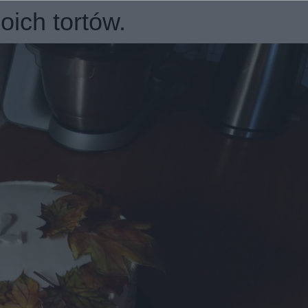
oich tortów.