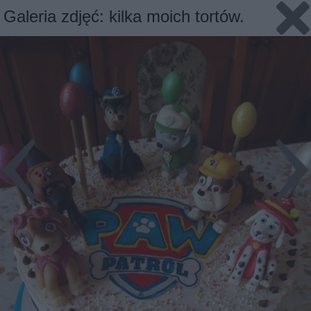
Galeria zdjęć: kilka moich tortów.