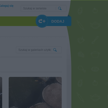
Zaloguj się
DODAJ