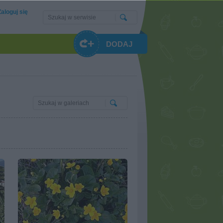
Zaloguj się
DODAJ