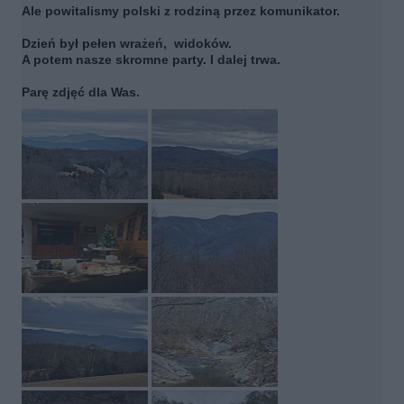
Ale powitalismy polski z rodziną przez komunikator.
Dzień był pełen wrażeń, widoków.
A potem nasze skromne party. I dalej trwa.
Parę zdjęć dla Was.