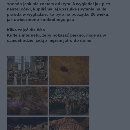
sposób jaskinia została odkryta. A wyglądał jak pies
naszej córki, kupiliśmy jej koszulkę (pytanie na ile
prawda w wyglądzie, to było na początku 20 wieku,
jak uwieczniono konkretnego psa
Kilka zdjęć dla Was.
Kufle z internetu, żeby pokazać piękno, moje są w
samochodzie, jadą z mężem jutro do domu.