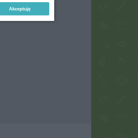
Akceptuję