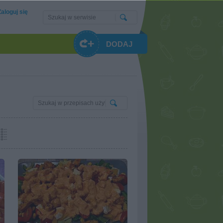
Zaloguj się
DODAJ