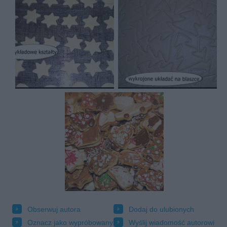
Obserwuj autora
Dodaj do ulubionych
Oznacz jako wypróbowany
Wyślij wiadomość autorowi