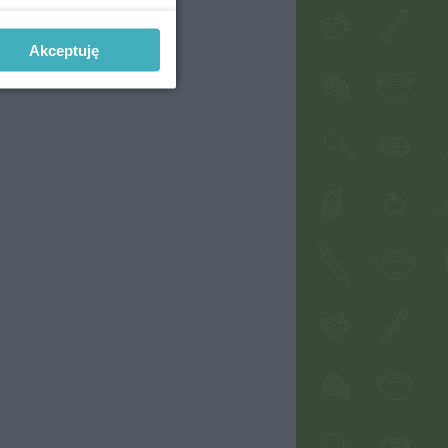
Akceptuję